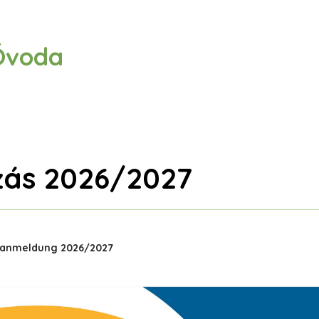
Óvoda
zás 2026/2027
nanmeldung 2026/2027