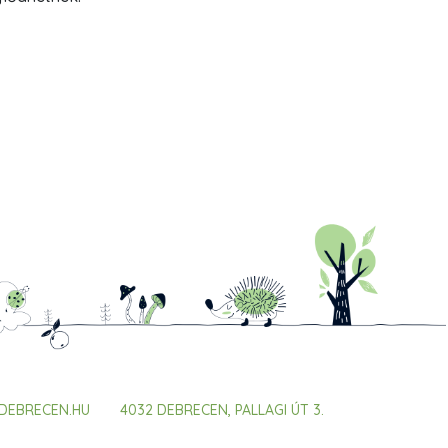
DEBRECEN.HU
4032 DEBRECEN, PALLAGI ÚT 3.