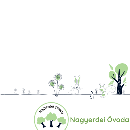
Nagyerdei Óvoda