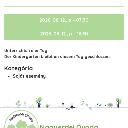
2026. 06. 12., p – 07:30
-
2026. 06. 12., p – 16:30
Unterrichtsfreier Tag
Der Kindergarten bleibt an diesem Tag geschlossen.
Kategória
Saját esemény
Nagyerdei Óvoda